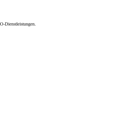
O-Dienstleistungen.