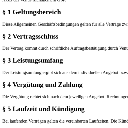
§ 1 Geltungsbereich
Diese Allgemeinen Geschäftsbedingungen gelten für alle Verträge
§ 2 Vertragsschluss
Der Vertrag kommt durch schriftliche Auftragsbestätigung durch V
§ 3 Leistungsumfang
Der Leistungsumfang ergibt sich aus dem individuellen Angebot bzw.
§ 4 Vergütung und Zahlung
Die Vergütung richtet sich nach dem jeweiligen Angebot. Rechnunge
§ 5 Laufzeit und Kündigung
Bei laufenden Verträgen gelten die vereinbarten Laufzeiten. Die Kü