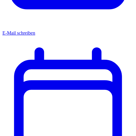
E-Mail schreiben