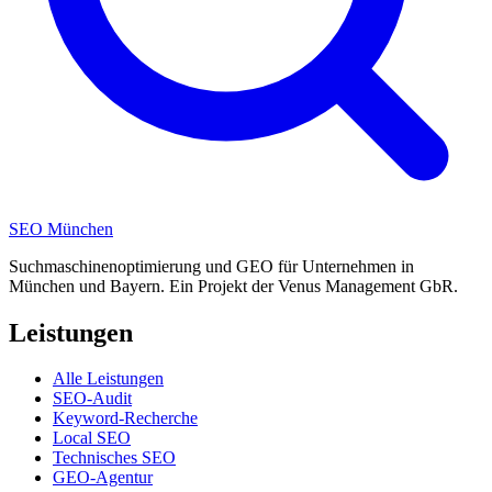
SEO
München
Suchmaschinenoptimierung und GEO für Unternehmen in
München und Bayern. Ein Projekt der Venus Management GbR.
Leistungen
Alle Leistungen
SEO-Audit
Keyword-Recherche
Local SEO
Technisches SEO
GEO-Agentur