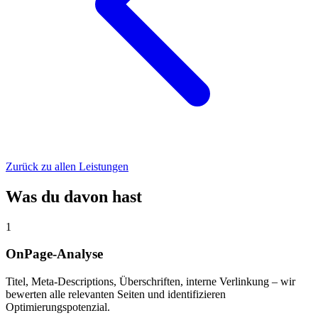
Zurück zu allen Leistungen
Was du davon hast
1
OnPage-Analyse
Titel, Meta-Descriptions, Überschriften, interne Verlinkung – wir
bewerten alle relevanten Seiten und identifizieren
Optimierungspotenzial.