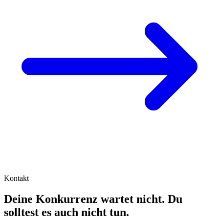
Kontakt
Deine Konkurrenz wartet nicht. Du
solltest es auch nicht tun.