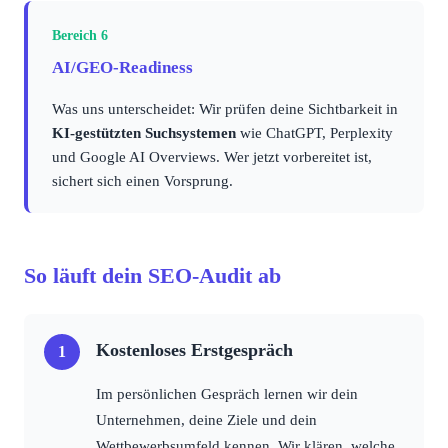
Bereich 6
AI/GEO-Readiness
Was uns unterscheidet: Wir prüfen deine Sichtbarkeit in
KI-gestützten Suchsystemen
wie ChatGPT, Perplexity
und Google AI Overviews. Wer jetzt vorbereitet ist,
sichert sich einen Vorsprung.
So läuft dein SEO-Audit ab
Kostenloses Erstgespräch
Im persönlichen Gespräch lernen wir dein
Unternehmen, deine Ziele und dein
Wettbewerbsumfeld kennen. Wir klären, welche