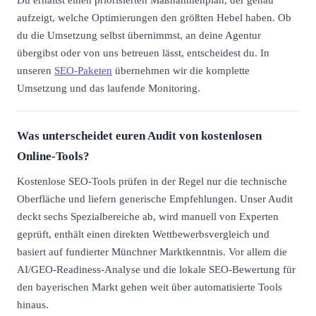
aufzeigt, welche Optimierungen den größten Hebel haben. Ob
du die Umsetzung selbst übernimmst, an deine Agentur
übergibst oder von uns betreuen lässt, entscheidest du. In
unseren
SEO-Paketen
übernehmen wir die komplette
Umsetzung und das laufende Monitoring.
Was unterscheidet euren Audit von kostenlosen
Online-Tools?
Kostenlose SEO-Tools prüfen in der Regel nur die technische
Oberfläche und liefern generische Empfehlungen. Unser Audit
deckt sechs Spezialbereiche ab, wird manuell von Experten
geprüft, enthält einen direkten Wettbewerbsvergleich und
basiert auf fundierter Münchner Marktkenntnis. Vor allem die
AI/GEO-Readiness-Analyse und die lokale SEO-Bewertung für
den bayerischen Markt gehen weit über automatisierte Tools
hinaus.