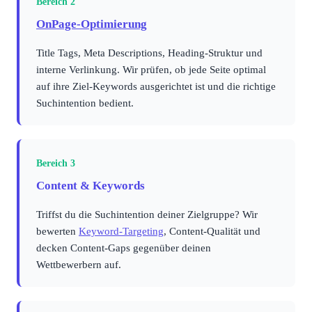
Bereich 2
OnPage-Optimierung
Title Tags, Meta Descriptions, Heading-Struktur und
interne Verlinkung. Wir prüfen, ob jede Seite optimal
auf ihre Ziel-Keywords ausgerichtet ist und die richtige
Suchintention bedient.
Bereich 3
Content & Keywords
Triffst du die Suchintention deiner Zielgruppe? Wir
bewerten
Keyword-Targeting
, Content-Qualität und
decken Content-Gaps gegenüber deinen
Wettbewerbern auf.