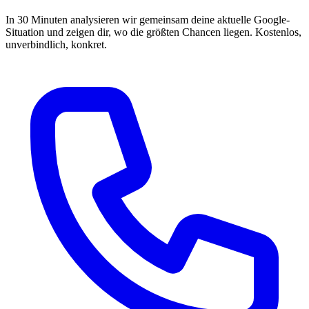
In 30 Minuten analysieren wir gemeinsam deine aktuelle Google-
Situation und zeigen dir, wo die größten Chancen liegen. Kostenlos,
unverbindlich, konkret.