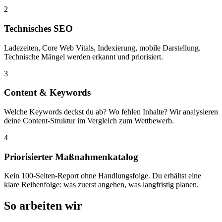
2
Technisches SEO
Ladezeiten, Core Web Vitals, Indexierung, mobile Darstellung.
Technische Mängel werden erkannt und priorisiert.
3
Content & Keywords
Welche Keywords deckst du ab? Wo fehlen Inhalte? Wir analysieren
deine Content-Struktur im Vergleich zum Wettbewerb.
4
Priorisierter Maßnahmenkatalog
Kein 100-Seiten-Report ohne Handlungsfolge. Du erhältst eine
klare Reihenfolge: was zuerst angehen, was langfristig planen.
So arbeiten wir