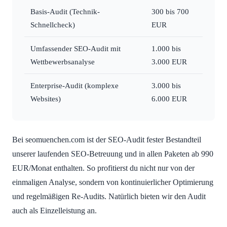
Basis-Audit (Technik-
300 bis 700
Schnellcheck)
EUR
Umfassender SEO-Audit mit
1.000 bis
Wettbewerbsanalyse
3.000 EUR
Enterprise-Audit (komplexe
3.000 bis
Websites)
6.000 EUR
Bei seomuenchen.com ist der SEO-Audit fester Bestandteil
unserer laufenden SEO-Betreuung und in allen Paketen ab 990
EUR/Monat enthalten. So profitierst du nicht nur von der
einmaligen Analyse, sondern von kontinuierlicher Optimierung
und regelmäßigen Re-Audits. Natürlich bieten wir den Audit
auch als Einzelleistung an.