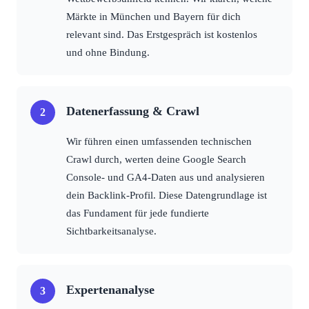
Märkte in München und Bayern für dich
relevant sind. Das Erstgespräch ist kostenlos
und ohne Bindung.
Datenerfassung & Crawl
Wir führen einen umfassenden technischen
Crawl durch, werten deine Google Search
Console- und GA4-Daten aus und analysieren
dein Backlink-Profil. Diese Datengrundlage ist
das Fundament für jede fundierte
Sichtbarkeitsanalyse.
Expertenanalyse