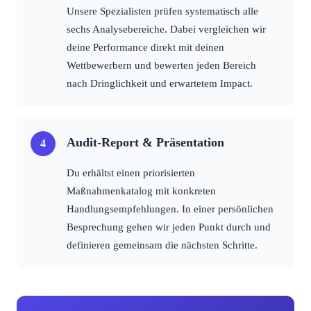
Unsere Spezialisten prüfen systematisch alle
sechs Analysebereiche. Dabei vergleichen wir
deine Performance direkt mit deinen
Wettbewerbern und bewerten jeden Bereich
nach Dringlichkeit und erwartetem Impact.
Audit-Report & Präsentation
Du erhältst einen priorisierten
Maßnahmenkatalog mit konkreten
Handlungsempfehlungen. In einer persönlichen
Besprechung gehen wir jeden Punkt durch und
definieren gemeinsam die nächsten Schritte.