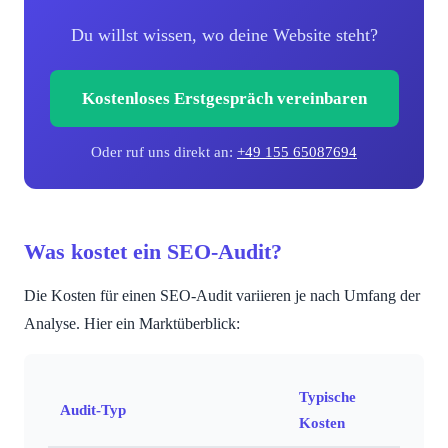
Du willst wissen, wo deine Website steht?
Kostenloses Erstgespräch vereinbaren
Oder ruf uns direkt an:
+49 155 65087694
Was kostet ein SEO-Audit?
Die Kosten für einen SEO-Audit variieren je nach Umfang der
Analyse. Hier ein Marktüberblick:
Typische
Audit-Typ
Kosten