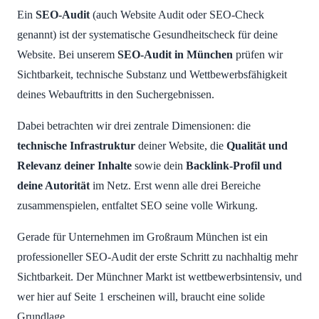
Ein
SEO-Audit
(auch Website Audit oder SEO-Check
genannt) ist der systematische Gesundheitscheck für deine
Website. Bei unserem
SEO-Audit in München
prüfen wir
Sichtbarkeit, technische Substanz und Wettbewerbsfähigkeit
deines Webauftritts in den Suchergebnissen.
Dabei betrachten wir drei zentrale Dimensionen: die
technische Infrastruktur
deiner Website, die
Qualität und
Relevanz deiner Inhalte
sowie dein
Backlink-Profil und
deine Autorität
im Netz. Erst wenn alle drei Bereiche
zusammenspielen, entfaltet SEO seine volle Wirkung.
Gerade für Unternehmen im Großraum München ist ein
professioneller SEO-Audit der erste Schritt zu nachhaltig mehr
Sichtbarkeit. Der Münchner Markt ist wettbewerbsintensiv, und
wer hier auf Seite 1 erscheinen will, braucht eine solide
Grundlage.