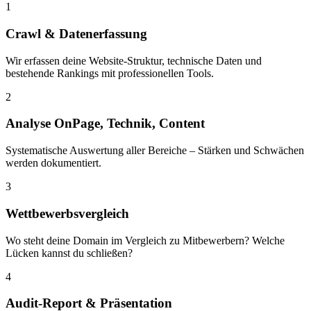
1
Crawl & Datenerfassung
Wir erfassen deine Website-Struktur, technische Daten und
bestehende Rankings mit professionellen Tools.
2
Analyse OnPage, Technik, Content
Systematische Auswertung aller Bereiche – Stärken und Schwächen
werden dokumentiert.
3
Wettbewerbsvergleich
Wo steht deine Domain im Vergleich zu Mitbewerbern? Welche
Lücken kannst du schließen?
4
Audit-Report & Präsentation