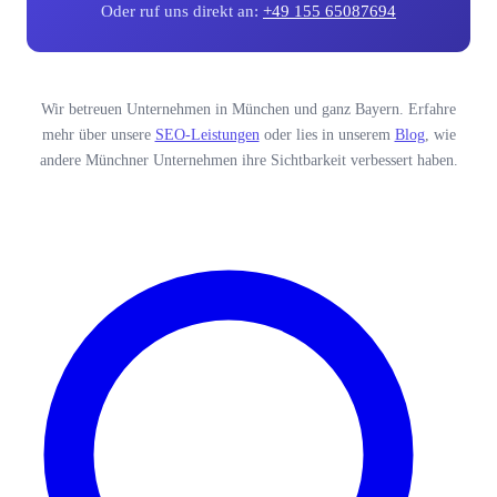
Oder ruf uns direkt an:
+49 155 65087694
Wir betreuen Unternehmen in München und ganz Bayern. Erfahre
mehr über unsere
SEO-Leistungen
oder lies in unserem
Blog
, wie
andere Münchner Unternehmen ihre Sichtbarkeit verbessert haben.