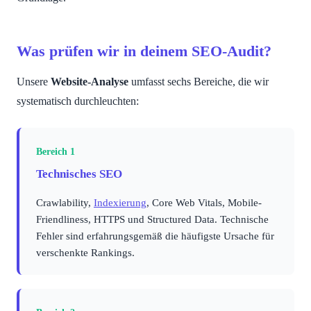
Was prüfen wir in deinem SEO-Audit?
Unsere
Website-Analyse
umfasst sechs Bereiche, die wir
systematisch durchleuchten:
Bereich 1
Technisches SEO
Crawlability,
Indexierung
, Core Web Vitals, Mobile-
Friendliness, HTTPS und Structured Data. Technische
Fehler sind erfahrungsgemäß die häufigste Ursache für
verschenkte Rankings.