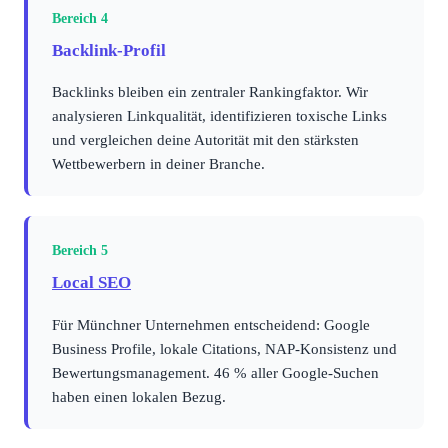
Bereich 4
Backlink-Profil
Backlinks bleiben ein zentraler Rankingfaktor. Wir
analysieren Linkqualität, identifizieren toxische Links
und vergleichen deine Autorität mit den stärksten
Wettbewerbern in deiner Branche.
Bereich 5
Local SEO
Für Münchner Unternehmen entscheidend: Google
Business Profile, lokale Citations, NAP-Konsistenz und
Bewertungsmanagement. 46 % aller Google-Suchen
haben einen lokalen Bezug.