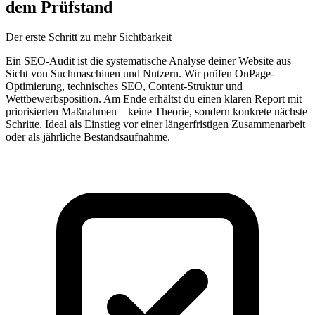
dem Prüfstand
Der erste Schritt zu mehr Sichtbarkeit
Ein SEO-Audit ist die systematische Analyse deiner Website aus
Sicht von Suchmaschinen und Nutzern. Wir prüfen OnPage-
Optimierung, technisches SEO, Content-Struktur und
Wettbewerbsposition. Am Ende erhältst du einen klaren Report mit
priorisierten Maßnahmen – keine Theorie, sondern konkrete nächste
Schritte. Ideal als Einstieg vor einer längerfristigen Zusammenarbeit
oder als jährliche Bestandsaufnahme.