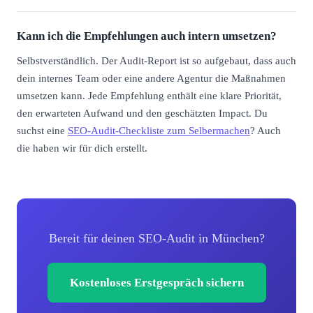
Kann ich die Empfehlungen auch intern umsetzen?
Selbstverständlich. Der Audit-Report ist so aufgebaut, dass auch
dein internes Team oder eine andere Agentur die Maßnahmen
umsetzen kann. Jede Empfehlung enthält eine klare Priorität,
den erwarteten Aufwand und den geschätzten Impact. Du
suchst eine
SEO-Audit-Checkliste zum Selbermachen
? Auch
die haben wir für dich erstellt.
Bereit für deinen SEO-Audit in München?
Kostenloses Erstgespräch sichern