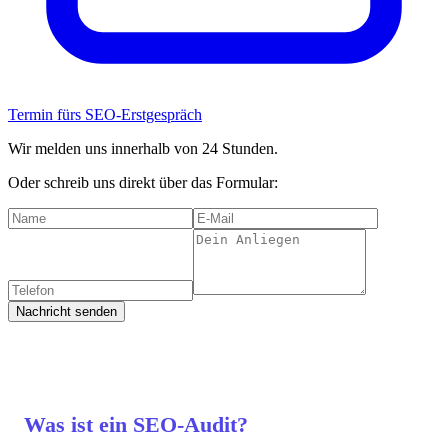
Termin fürs SEO-Erstgespräch
Wir melden uns innerhalb von 24 Stunden.
Oder schreib uns direkt über das Formular:
Nachricht senden
Was ist ein SEO-Audit?