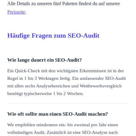
Alle Details zu unseren fünf Paketen findest du auf unserer
Preisseite
.
Häufige Fragen zum SEO-Audit
Wie lange dauert ein SEO-Audit?
Ein Quick-Check mit den wichtigsten Erkenntnissen ist in der
Regel in 1 bis 3 Werktagen fertig. Ein umfassender SEO-Audit
mit allen sechs Analysebereichen und Wettbewerbsvergleich
benötigt typischerweise 1 bis 2 Wochen.
Wie oft sollte man einen SEO-Audit machen?
Wir empfehlen mindestens ein- bis zweimal pro Jahr einen
vollständigen Audit. Zusätzlich ist eine SEO-Analyse nach