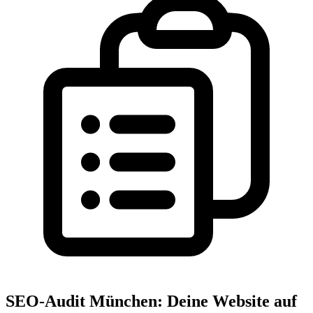
SEO-Audit München: Deine Website auf