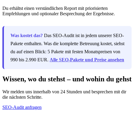
Du erhältst einen verständlichen Report mit priorisierten
Empfehlungen und optionaler Besprechung der Ergebnisse.
Was kostet das?
Das SEO-Audit ist in jedem unserer SEO-
Pakete enthalten. Was die komplette Betreuung kostet, siehst
du auf einen Blick: 5 Pakete mit festen Monatspreisen von
990 bis 2.990 EUR.
Alle SEO-Pakete und Preise ansehen
Wissen, wo du stehst – und wohin du gehst
Wir melden uns innerhalb von 24 Stunden und besprechen mit dir
die nächsten Schritte.
SEO-Audit anfragen