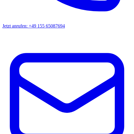
Jetzt anrufen: +49 155 65087694