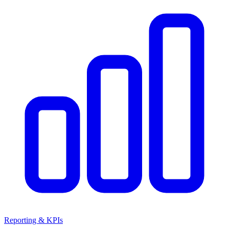
Reporting & KPIs