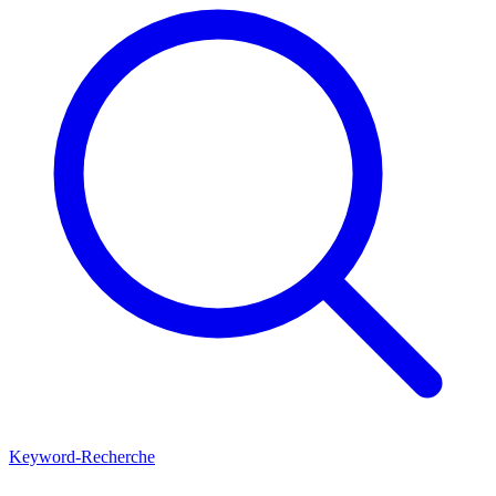
Keyword-Recherche