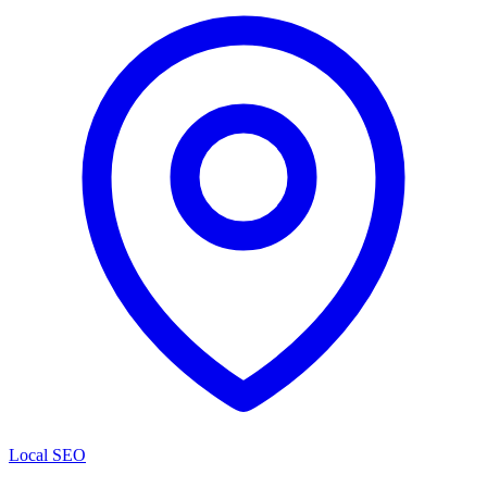
Local SEO