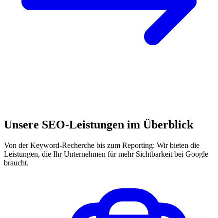
Unsere SEO-Leistungen im Überblick
Von der Keyword-Recherche bis zum Reporting: Wir bieten die
Leistungen, die Ihr Unternehmen für mehr Sichtbarkeit bei Google
braucht.