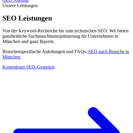
GEO Agentur
Unsere Leistungen
SEO Leistungen
Von der Keyword-Recherche bis zum technischen SEO: Wir bieten
ganzheitliche Suchmaschinenoptimierung für Unternehmen in
München und ganz Bayern.
Branchenspezifische Anleitungen und FAQs:
SEO nach Branche in
München
.
Kostenloses SEO-Gespräch