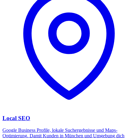
Local SEO
Google Business Profile, lokale Suchergebnisse und Maps-
Optimierung. Damit Kunden in München und Umgebung dich