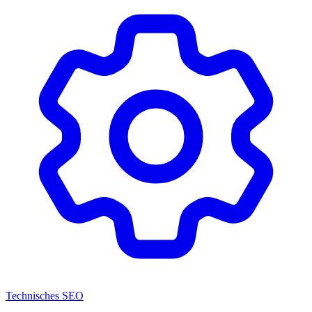
Technisches SEO