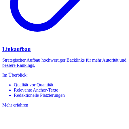
Linkaufbau
Strategischer Aufbau hochwertiger Backlinks für mehr Autorität und
bessere Rankings.
Im Überblick:
Qualität vor Quantität
Relevante Anchor-Texte
Redaktionelle Platzierungen
Mehr erfahren