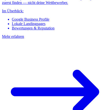
zuerst finden — nicht deine Wettbewerber.
Im Überblick:
Google Business Profile
Lokale Landingpages
Bewertungen & Reputation
Mehr erfahren