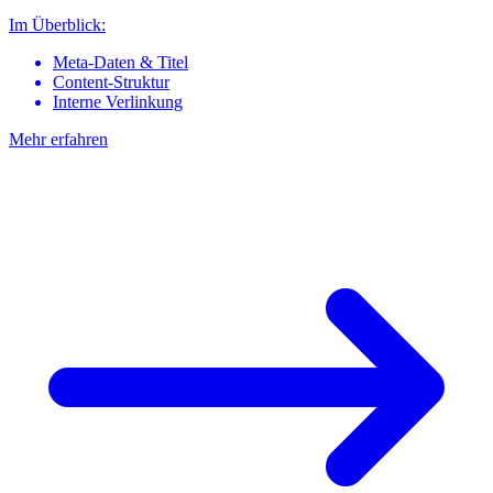
Im Überblick:
Meta-Daten & Titel
Content-Struktur
Interne Verlinkung
Mehr erfahren