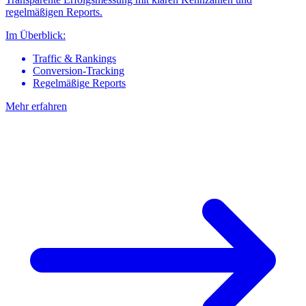
regelmäßigen Reports.
Im Überblick:
Traffic & Rankings
Conversion-Tracking
Regelmäßige Reports
Mehr erfahren