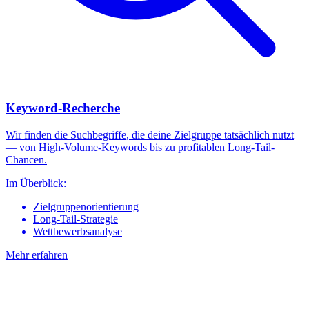
Keyword-Recherche
Wir finden die Suchbegriffe, die deine Zielgruppe tatsächlich nutzt
— von High-Volume-Keywords bis zu profitablen Long-Tail-
Chancen.
Im Überblick:
Zielgruppenorientierung
Long-Tail-Strategie
Wettbewerbsanalyse
Mehr erfahren