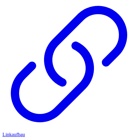
Linkaufbau