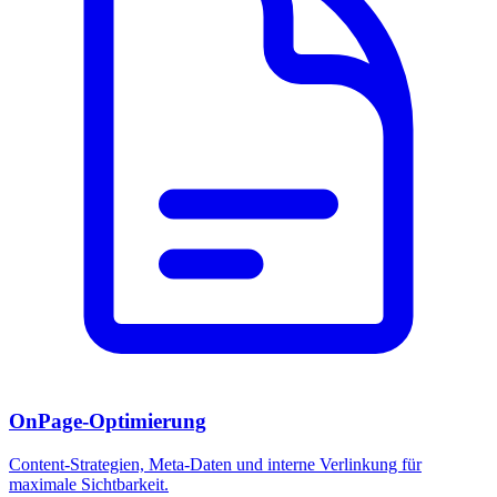
OnPage-Optimierung
Content-Strategien, Meta-Daten und interne Verlinkung für
maximale Sichtbarkeit.