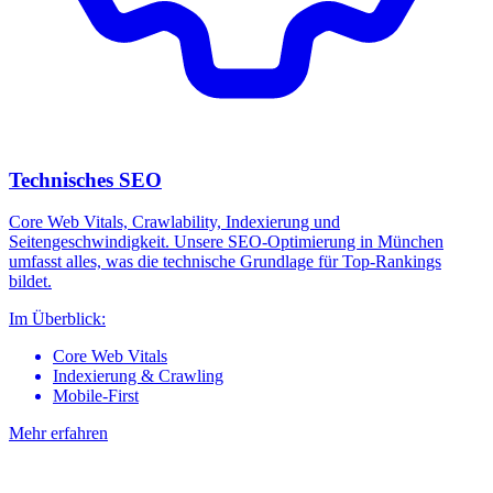
Technisches SEO
Core Web Vitals, Crawlability, Indexierung und
Seitengeschwindigkeit. Unsere SEO-Optimierung in München
umfasst alles, was die technische Grundlage für Top-Rankings
bildet.
Im Überblick:
Core Web Vitals
Indexierung & Crawling
Mobile-First
Mehr erfahren