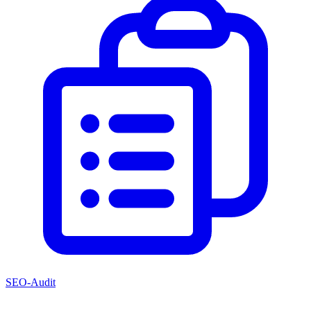
SEO-Audit