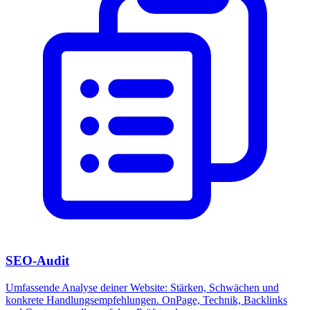
SEO-Audit
Umfassende Analyse deiner Website: Stärken, Schwächen und
konkrete Handlungsempfehlungen. OnPage, Technik, Backlinks