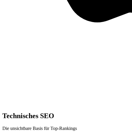
Technisches SEO
Die unsichtbare Basis für Top-Rankings