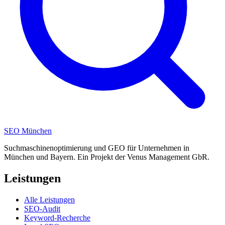
SEO
München
Suchmaschinenoptimierung und GEO für Unternehmen in
München und Bayern. Ein Projekt der Venus Management GbR.
Leistungen
Alle Leistungen
SEO-Audit
Keyword-Recherche