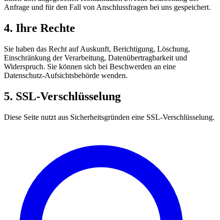
Anfrage und für den Fall von Anschlussfragen bei uns gespeichert.
4. Ihre Rechte
Sie haben das Recht auf Auskunft, Berichtigung, Löschung,
Einschränkung der Verarbeitung, Datenübertragbarkeit und
Widerspruch. Sie können sich bei Beschwerden an eine
Datenschutz-Aufsichtsbehörde wenden.
5. SSL-Verschlüsselung
Diese Seite nutzt aus Sicherheitsgründen eine SSL-Verschlüsselung.