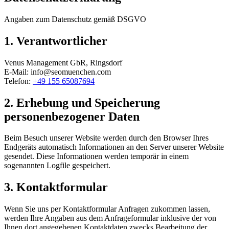
Angaben zum Datenschutz gemäß DSGVO
1. Verantwortlicher
Venus Management GbR, Ringsdorf
E-Mail: info@seomuenchen.com
Telefon:
+49 155 65087694
2. Erhebung und Speicherung
personenbezogener Daten
Beim Besuch unserer Website werden durch den Browser Ihres
Endgeräts automatisch Informationen an den Server unserer Website
gesendet. Diese Informationen werden temporär in einem
sogenannten Logfile gespeichert.
3. Kontaktformular
Wenn Sie uns per Kontaktformular Anfragen zukommen lassen,
werden Ihre Angaben aus dem Anfrageformular inklusive der von
Ihnen dort angegebenen Kontaktdaten zwecks Bearbeitung der