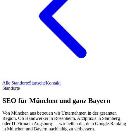
Alle Standorte
Startseite
Kontakt
Standorte
SEO für München und ganz Bayern
Von München aus betreuen wir Unternehmen in der gesamten
Region. Ob Handwerker in Rosenheim, Arztpraxis in Starnberg
oder IT-Firma in Augsburg — wir helfen dir, dein Google-Ranking
in München und Bayern nachhaltig zu verbessern.