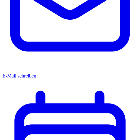
E-Mail schreiben