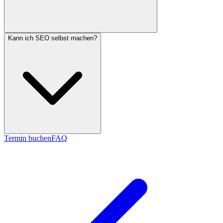
Kann ich SEO selbst machen?
Termin buchen
FAQ