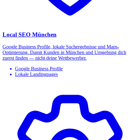
Local SEO München
Google Business Profile, lokale Suchergebnisse und Maps-
Optimierung. Damit Kunden in München und Umgebung dich
zuerst finden — nicht deine Wettbewerber.
Google Business Profile
Lokale Landingpages