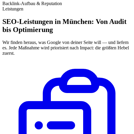
Backlink-Aufbau & Reputation
Leistungen
SEO-Leistungen in München: Von Audit
bis Optimierung
Wir finden heraus, was Google von deiner Seite will — und liefern
es. Jede Maßnahme wird priorisiert nach Impact: die größten Hebel
zuerst.