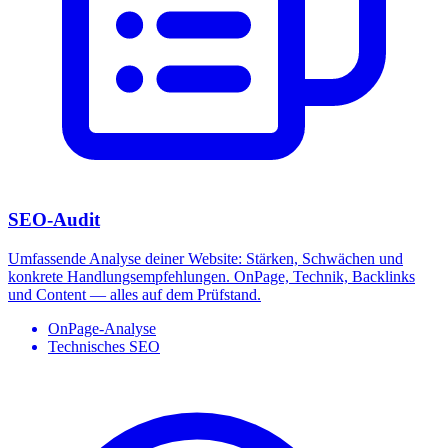
SEO-Audit
Umfassende Analyse deiner Website: Stärken, Schwächen und
konkrete Handlungsempfehlungen. OnPage, Technik, Backlinks
und Content — alles auf dem Prüfstand.
OnPage-Analyse
Technisches SEO