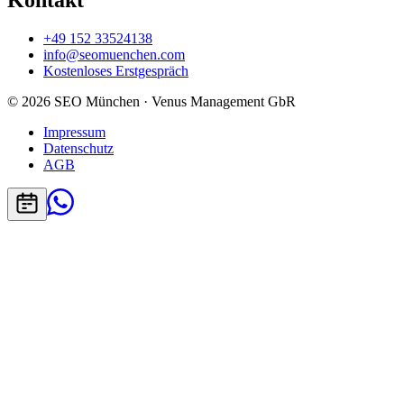
Kontakt
+49 152 33524138
info@seomuenchen.com
Kostenloses Erstgespräch
© 2026 SEO München · Venus Management GbR
Impressum
Datenschutz
AGB