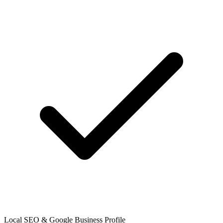
Local SEO & Google Business Profile