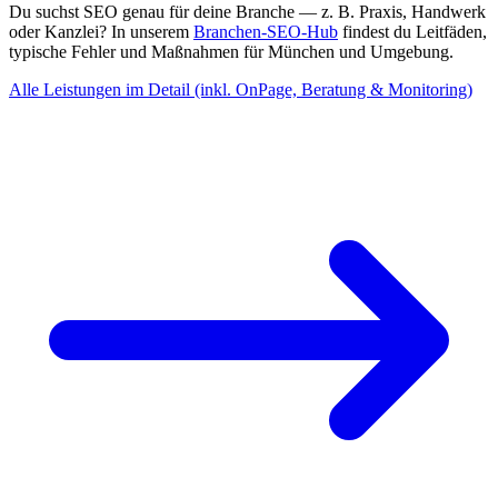
Du suchst SEO genau für deine Branche — z. B. Praxis, Handwerk
oder Kanzlei? In unserem
Branchen-SEO-Hub
findest du Leitfäden,
typische Fehler und Maßnahmen für München und Umgebung.
Alle Leistungen im Detail (inkl. OnPage, Beratung & Monitoring)