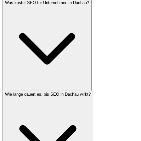
Was kostet SEO für Unternehmen in Dachau?
Wie lange dauert es, bis SEO in Dachau wirkt?