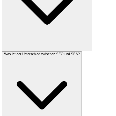
Was ist der Unterschied zwischen SEO und SEA?