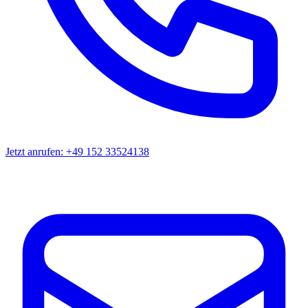
Jetzt anrufen: +49 152 33524138