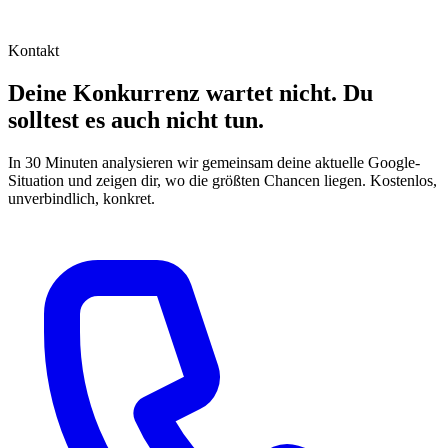
Kontakt
Deine Konkurrenz wartet nicht. Du
solltest es auch nicht tun.
In 30 Minuten analysieren wir gemeinsam deine aktuelle Google-
Situation und zeigen dir, wo die größten Chancen liegen. Kostenlos,
unverbindlich, konkret.