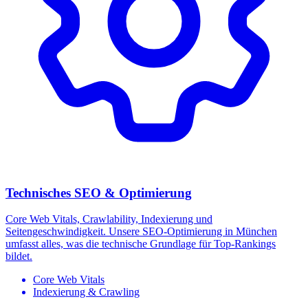
Technisches SEO & Optimierung
Core Web Vitals, Crawlability, Indexierung und
Seitengeschwindigkeit. Unsere SEO-Optimierung in München
umfasst alles, was die technische Grundlage für Top-Rankings
bildet.
Core Web Vitals
Indexierung & Crawling