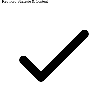
Keyword-Strategie & Content