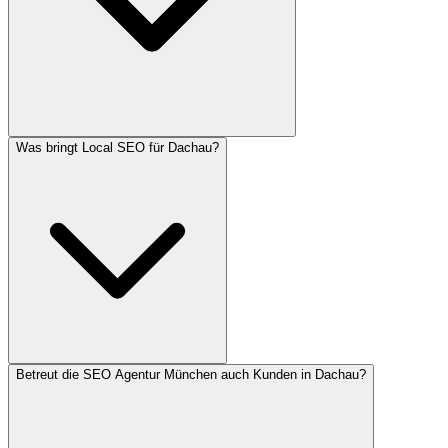
Was bringt Local SEO für Dachau?
Betreut die SEO Agentur München auch Kunden in Dachau?