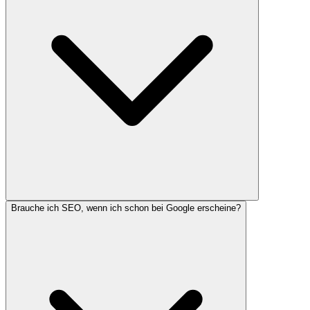
Brauche ich SEO, wenn ich schon bei Google erscheine?