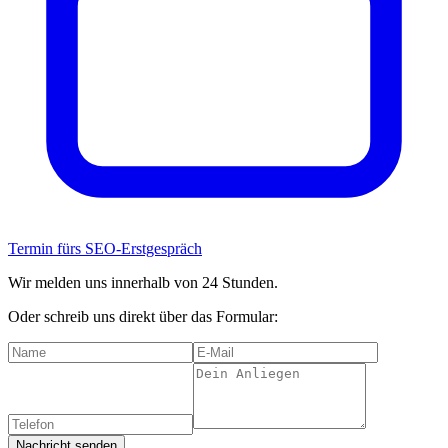
Termin fürs SEO-Erstgespräch
Wir melden uns innerhalb von 24 Stunden.
Oder schreib uns direkt über das Formular:
Nachricht senden