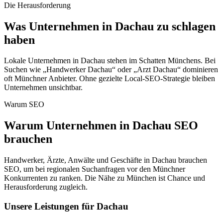
Die Herausforderung
Was Unternehmen in
Dachau
zu schlagen
haben
Lokale Unternehmen in Dachau stehen im Schatten Münchens. Bei
Suchen wie „Handwerker Dachau“ oder „Arzt Dachau“ dominieren
oft Münchner Anbieter. Ohne gezielte Local-SEO-Strategie bleiben
Unternehmen unsichtbar.
Warum SEO
Warum Unternehmen in
Dachau
SEO
brauchen
Handwerker, Ärzte, Anwälte und Geschäfte in Dachau brauchen
SEO, um bei regionalen Suchanfragen vor den Münchner
Konkurrenten zu ranken. Die Nähe zu München ist Chance und
Herausforderung zugleich.
Unsere Leistungen für
Dachau